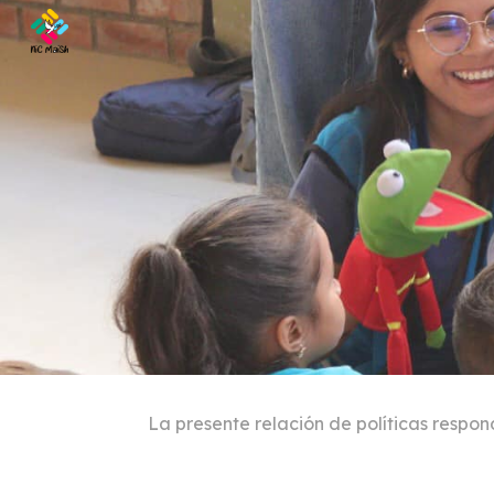
Sk
La presente relación de políticas respo