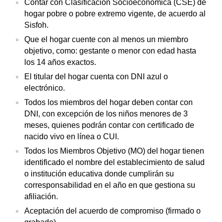
Contar con Clasificación Socioeconómica (CSE) de
hogar pobre o pobre extremo vigente, de acuerdo al
Sisfoh.
Que el hogar cuente con al menos un miembro
objetivo, como: gestante o menor con edad hasta
los 14 años exactos.
El titular del hogar cuenta con DNI azul o
electrónico.
Todos los miembros del hogar deben contar con
DNI, con excepción de los niños menores de 3
meses, quienes podrán contar con certificado de
nacido vivo en línea o CUI.
Todos los Miembros Objetivo (MO) del hogar tienen
identificado el nombre del establecimiento de salud
o institución educativa donde cumplirán su
corresponsabilidad en el año en que gestiona su
afiliación.
Aceptación del acuerdo de compromiso (firmado o