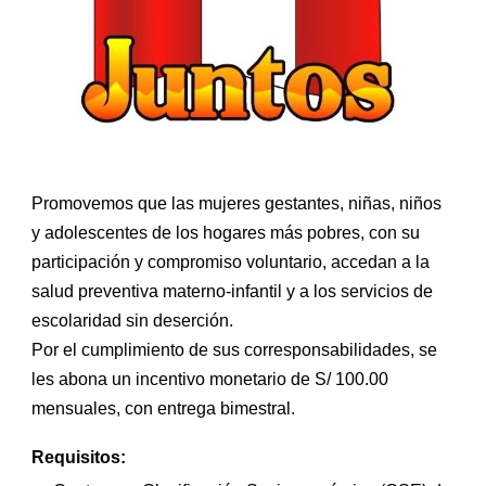
Promovemos que las mujeres gestantes, niñas, niños
y adolescentes de los hogares más pobres, con su
participación y compromiso voluntario, accedan a la
salud preventiva materno-infantil y a los servicios de
escolaridad sin deserción.
Por el cumplimiento de sus corresponsabilidades, se
les abona un incentivo monetario de S/ 100.00
mensuales, con entrega bimestral.
Requisitos: