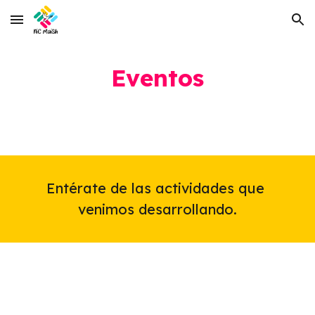
Skip to main content
Skip to navigation
Eventos
Entérate de las actividades que 
venimos desarrollando.