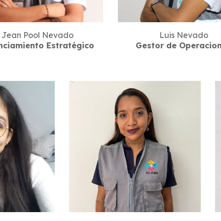
Jean Pool Nevado
Luis Nevado
nciamiento Estratégico
Gestor de Operacio