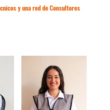
écnicos y una red de Consultores