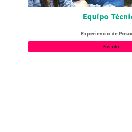
Equipo Técni
Experiencia de Pasa
Postula