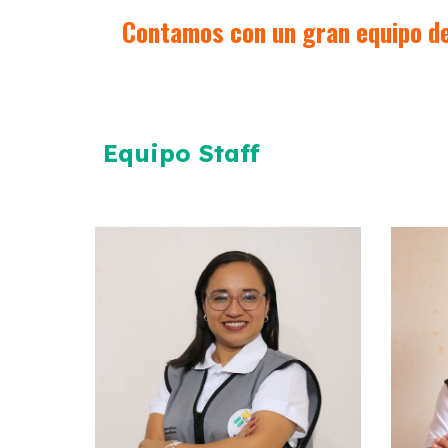
Contamos con un gran equipo de 
Equipo
Staff