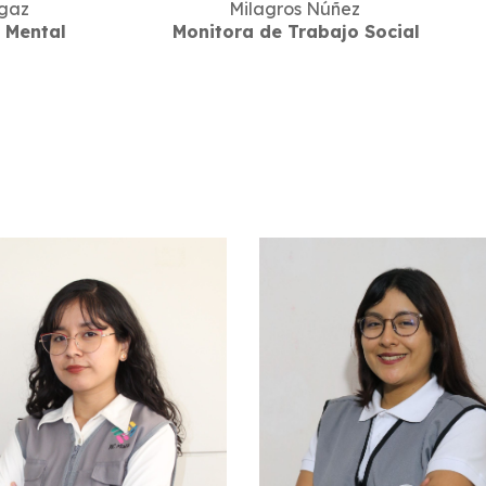
gaz
Milagros Núñez
 Mental
Monitora de Trabajo Social