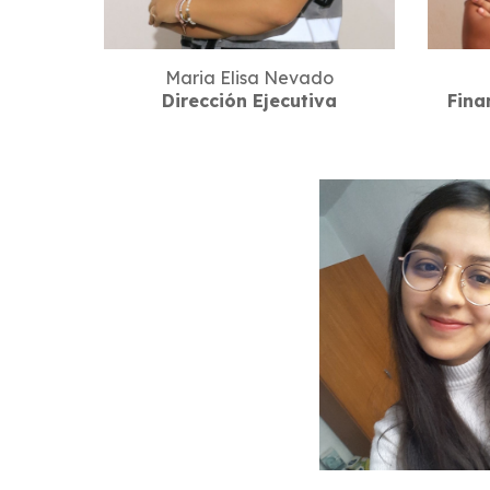
Maria Elisa Nevado
Dirección Ejecutiva
Fina