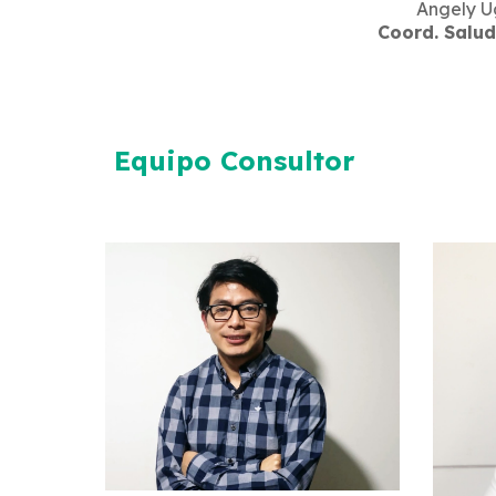
Angely U
Coord. Salud
Equipo Consultor