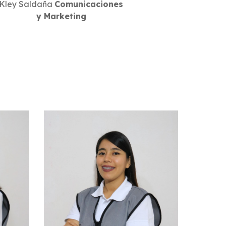
Kley Saldaña
Comunicaciones
y Marketing