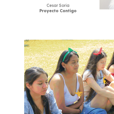
Cesar Soria
Proyecto Contigo