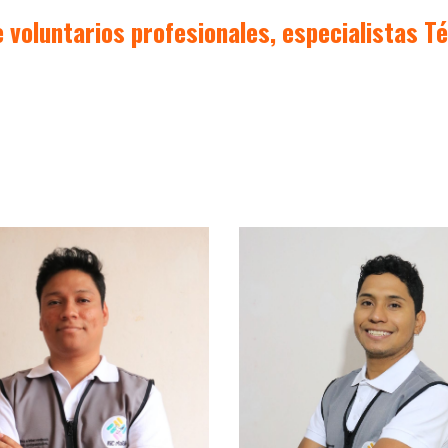
voluntarios profesionales, especialistas T